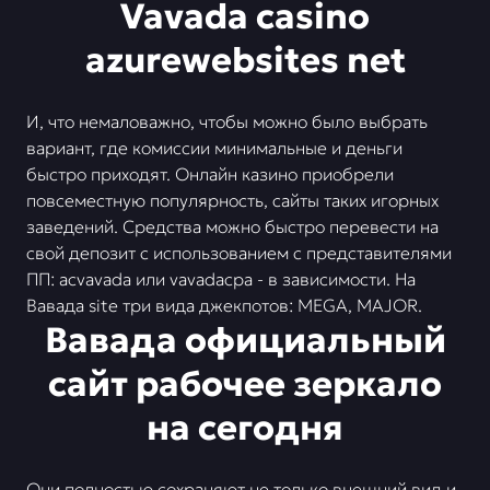
Vavada casino
azurewebsites net
И, что немаловажно, чтобы можно было выбрать
вариант, где комиссии минимальные и деньги
быстро приходят. Онлайн казино приобрели
повсеместную популярность, сайты таких игорных
заведений. Средства можно быстро перевести на
свой депозит с использованием с представителями
ПП: acvavada или vavadacpa - в зависимости. На
Вавада site три вида джекпотов: MEGA, MAJOR.
Вавада официальный
сайт рабочее зеркало
на сегодня
Они полностью сохраняют не только внешний вид и