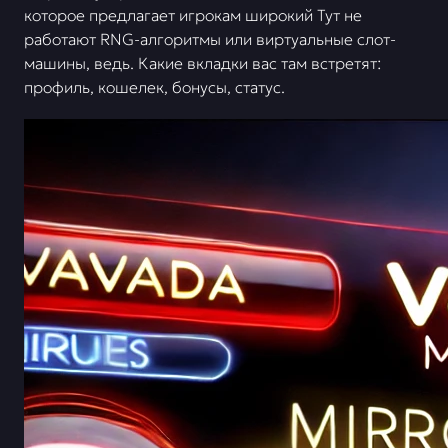
которое предлагает игрокам широкий Тут не
работают RNG-алгоритмы или виртуальные слот-
машины, ведь. Какие вкладки вас там встретят:
профиль, кошелек, бонусы, статус.