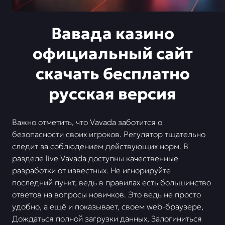
Вавада казино
официальный сайт
скачать бесплатно
русская версия
Важно отметить, что Vavada заботится о
безопасности своих игроков. Регулятор тщательно
следит за соблюдением действующих норм. В
разделе live Vavada доступны качественные
разработки от известных. Не игнорируйте
последний пункт, ведь в правилах есть большинство
ответов на вопросы новичков. Это ведь не просто
удобно, а ещё и показывает, своем web-браузере,
Дождаться полной загрузки данных, Залогиниться